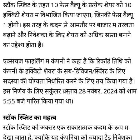
स्टॉक स्प्लिट के तहत ₹10 फेस वैल्यू के प्रत्येक शेयर को 10
इक्विटी शेयरों में विभाजित किया जाएगा, जिनकी फेस वैल्यू
₹1 होगी। इस तरह के कदम से आमतौर पर बाजार में तरलता
बढ़ाने और निवेशकों के लिए शेयरों को अधिक सस्ता बनाने
का उद्देश्य होता है।
एक्सचेंज फाइलिंग में कंपनी ने कहा है कि रिकॉर्ड तिथि को
कंपनी के इक्विटी शेयरों के सब-डिविजन/स्प्लिट के लिए
सदस्यों की योग्यता निर्धारित करने के लिए तय किया गया है।
इस निर्णय के लिए सर्कुलर प्रस्ताव 28 नवंबर, 2024 को शाम
5:55 बजे पारित किया गया था।
स्टॉक स्प्लिट का महत्व
स्टॉक स्प्लिट को अक्सर एक सकारात्मक कदम के रूप में
देखा जाता है, क्योंकि यह कंपनियों को ज्यादा ट्रेड निवेशकों