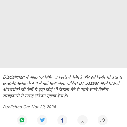
Disclaimer: ये आर्टिकल सिर्फ जानकारी के लिए है और इसे किसी भी तरह से
इंवेस्टमेंट सलाह के रूप में नहीं माना जाना चाहिए। BT Bazaar अपने पाठकों
और दर्शकों को पैसों से जुड़ा कोई भी फैसला लेने से पहले अपने वित्तीय
सलाहकारों से सलाह लेने का सुझाव देता है।
Published On:
Nov 29, 2024