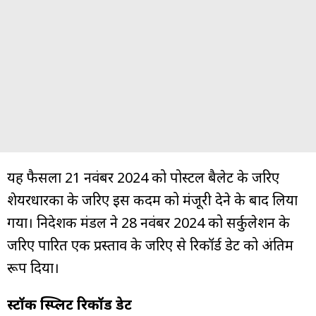
यह फैसला 21 नवंबर 2024 को पोस्टल बैलेट के जरिए
शेयरधारकों के जरिए इस कदम को मंजूरी देने के बाद लिया
गया। निदेशक मंडल ने 28 नवंबर 2024 को सर्कुलेशन के
जरिए पारित एक प्रस्ताव के जरिए से रिकॉर्ड डेट को अंतिम
रूप दिया।
स्टॉक स्प्लिट रिकॉर्ड डेट