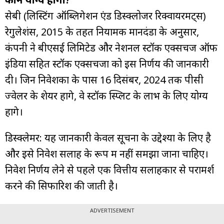
सेबी (लिस्टिंग ऑब्लिगेशन एंड डिस्क्लोजर रिक्वायरमेंट्स)
रेगुलेशंस, 2015 के तहत नियामक मानदंडों के अनुसार,
कंपनी ने बीएसई लिमिटेड और नेशनल स्टॉक एक्सचेंज ऑफ
इंडिया सहित स्टॉक एक्सचेंजों को इस निर्णय की जानकारी
दी। जिन निवेशकों के पास 16 दिसंबर, 2024 तक पीसी
ज्वेलर के शेयर होंगे, वे स्टॉक स्प्लिट के लाभ के लिए योग्य
होंगे।
डिस्क्लेमर: यह जानकारी केवल सूचना के उद्देश्यों के लिए है
और इसे निवेश सलाह के रूप में नहीं समझा जाना चाहिए।
निवेश निर्णय लेने से पहले एक वित्तीय सलाहकार से परामर्श
करने की सिफारिश की जाती है।
ADVERTISEMENT