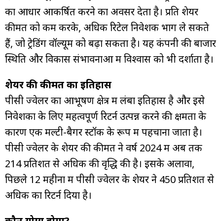
का आधार आकर्षित करने का अवसर देता है। प्रति शेयर
कीमत को कम करके, अधिक रिटेल निवेशक भाग ले सकते
हैं, जो ट्रेडिंग वॉल्यूम को बढ़ा सकता है। यह कंपनी की बाजार
स्थिति और विकास संभावनाओं में विश्वास को भी दर्शाता है।
शेयर की कीमत का इतिहास
पीसी ज्वेलर का आभूषण क्षेत्र में लंबा इतिहास है और इसे
निवेशकों के लिए महत्वपूर्ण रिटर्न उत्पन्न करने की क्षमता के
कारण एक मल्टी-बैगर स्टॉक के रूप में पहचाना जाता है।
पीसी ज्वेलर के शेयर की कीमत ने वर्ष 2024 में अब तक
214 प्रतिशत से अधिक की वृद्धि की है। इसके अलावा,
पिछले 12 महीनों में पीसी ज्वेलर के शेयर ने 450 प्रतिशत से
अधिक का रिटर्न दिया है।
कौन योग्य होगा?