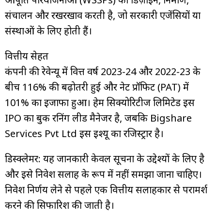
संचालन और रखरखाव करती है, जो सरकारी एजेंसियों या
संस्थाओं के लिए होती हैं।
वित्तीय सेहत
कंपनी की रेवेन्यू में वित्त वर्ष 2023-24 और 2022-23 के
बीच 116% की बढ़ोतरी हुई और नेट प्रॉफिट (PAT) में
101% का इजाफा हुआ। हेम सिक्योरिटीज लिमिटेड इस
IPO का बुक रनिंग लीड मैनेजर है, जबकि Bigshare
Services Pvt Ltd इस इश्यू का रजिस्ट्रार है।
डिस्क्लेमर: यह जानकारी केवल सूचना के उद्देश्यों के लिए है
और इसे निवेश सलाह के रूप में नहीं समझा जाना चाहिए।
निवेश निर्णय लेने से पहले एक वित्तीय सलाहकार से परामर्श
करने की सिफारिश की जाती है।