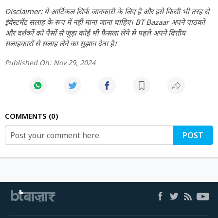
Disclaimer: ये आर्टिकल सिर्फ जानकारी के लिए है और इसे किसी भी तरह से
इंवेस्टमेंट सलाह के रूप में नहीं माना जाना चाहिए। BT Bazaar अपने पाठकों
और दर्शकों को पैसों से जुड़ा कोई भी फैसला लेने से पहले अपने वित्तीय
सलाहकारों से सलाह लेने का सुझाव देता है।
Published On:
Nov 29, 2024
COMMENTS
0
POST