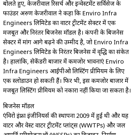
बोलते हुए, केजरीवाल रिसर्च और इन्वेस्टमेंट सर्विसेज के
फाउंडर अरुण केजरीवाल ने कहा कि Enviro Infra
Engineers लिमिटेड का वाटर ट्रीटमेंट सेक्टर में एक
मजबूत और निरंतर बिजनेस मॉडल है। कंपनी के बिजनेस
सेक्टर में मांग आगे बढ़ने की उम्मीद है, जो Enviro Infra
Engineers लिमिटेड के निरंतर बिजनेस में वृद्धि का संकेत
है। हालांकि, सेकेंडरी बाजार में कमजोर भावनाएं Enviro
Infra Engineers आईपीओ लिस्टिंग प्रीमियम के लिए
एक स्लोडाउन हो सकती हैं। फिर भी, इस कमजोर बाजार में
मजबूत लिस्टिंग प्रीमियम को नकारा नहीं किया जा सकता है।
बिजनेस मॉडल
एंविरो इंफ्रा इंजीनियर्स की स्थापना 2009 में हुई थी और यह
वाटर और वेस्ट वाटर ट्रीटमेंट प्लांट्स (WWTPs) और जल
आपूर्ति परियोजनाओं (WSSPs) का डिज़ाइन, निर्माण,