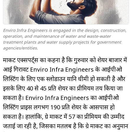
म्यूचुअल
फंड
Enviro Infra Engineers is engaged in the design, construction,
operation, and maintenance of water and waste-water
treatment plants and water supply projects for government
agencies/entities.
मार्केट एक्सपर्ट्स का कहना है कि गुरुवार को शेयर बाजार में
आई गिरावट Enviro Infra Engineers के आईपीओ
लिस्टिंग के लिए एक स्लोडाउन यानि धीमी हो सकती है और
इसके लिए ₹40 से ₹45 प्रति शेयर का प्रीमियम तय किया जा
सकता है। Enviro Infra Engineers का आईपीओ
लिस्टिंग प्राइस लगभग ₹190 प्रति शेयर के आसपास हो
सकता है। हालांकि, ग्रे मार्केट में ₹57 का प्रीमियम की उम्मीद
जताई जा रही है, जिसका मतलब है कि ग्रे मार्केट का अनुमान