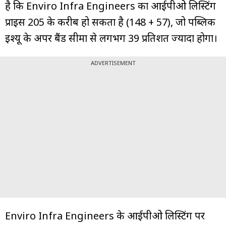
है कि Enviro Infra Engineers का आईपीओ लिस्टिंग
प्राइस ₹205 के करीब हो सकता है (₹148 + ₹57), जो पब्लिक
इश्यू के अपर बैंड सीमा से लगभग 39 प्रतिशत ज्यादा होगा।
ADVERTISEMENT
Enviro Infra Engineers के आईपीओ लिस्टिंग पर