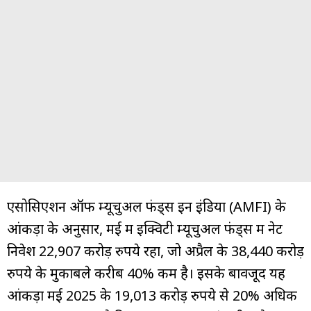
एसोसिएशन ऑफ म्यूचुअल फंड्स इन इंडिया (AMFI) के
आंकड़ों के अनुसार, मई में इक्विटी म्यूचुअल फंड्स में नेट
निवेश 22,907 करोड़ रुपये रहा, जो अप्रैल के 38,440 करोड़
रुपये के मुकाबले करीब 40% कम है। इसके बावजूद यह
आंकड़ा मई 2025 के 19,013 करोड़ रुपये से 20% अधिक