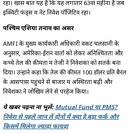
रहा। खास बात यह है कि यह लगातार 63वां महीना है जब
इक्विटी फंड्स में नेट निवेश पॉजिटिव रहा।
पश्चिम एशिया तनाव का असर
AMFI के मुख्य कार्यकारी अधिकारी वेंकट चलसानी के
अनुसार, अमेरिका-ईरान वार्ता को लेकर अनिश्चितता और
कच्चे तेल की कीमतों में तेजी ने निवेशकों को सतर्क बना
दिया। उन्होंने कहा कि तेल की कीमतें 100 डॉलर प्रति बैरल
के आसपास पहुंचने से बाजार में अस्थिरता बढ़ी और
निवेशकों ने जोखिम लेने से परहेज किया।
ये खबर पढ़ना ना भूलें:
Mutual Fund या PMS?
निवेश से पहले जान लें दोनों में क्या है बड़ा फर्क और
किसमें मिलेगा ज्यादा फायदा