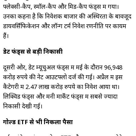
फ्लेक्सी-कैप, स्मॉल-कैप और मिड-कैप फंड्स में गया।
उनका कहना है कि निवेशक बाजार की अस्थिरता के बावजूद
डायवर्सिफिकेशन और लॉन्ग टर्म निवेश रणनीति पर कायम
हैं।
डेट फंड्स से बड़ी निकासी
दूसरी ओर, डेट म्यूचुअल फंड्स में मई के दौरान 96,948
करोड़ रुपये की नेट आउटफ्लो दर्ज की गई। अप्रैल में इस
कैटेगरी में 2.47 लाख करोड़ रुपये का निवेश आया था।
लिक्विड फंड्स और मनी मार्केट फंड्स में सबसे ज्यादा
निकासी देखी गई।
गोल्ड ETF से भी निकला पैसा