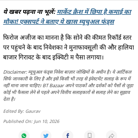
ये खबर पढ़ना ना भूलें:
मार्केट क्रैश में छिपा है कमाई का
मौका! एक्सपर्ट ने बताए ये खास म्यूचुअल फंड्स
फिरोज अजीज का मानना है कि सोने की कीमतें रिकॉर्ड स्तर
पर पहुंचने के बाद निवेशकों ने मुनाफावसूली की और हालिया
बाजार गिरावट के बाद इक्विटी में पैसा लगाया।
Disclaimer: म्यूचुअल फंड्स निवेश बाज़ार जोखिमों के अधीन है। ये आर्टिकल
सिर्फ जानकारी के लिए है और इसे किसी भी तरह से इंवेस्टमेंट सलाह के रूप में
नहीं माना जाना चाहिए। BT Bazaar अपने पाठकों और दर्शकों को पैसों से जुड़ा
कोई भी फैसला लेने से पहले अपने वित्तीय सलाहकारों से सलाह लेने का सुझाव
देता है।
Edited By:
Gaurav
Published On:
Jun 10, 2026