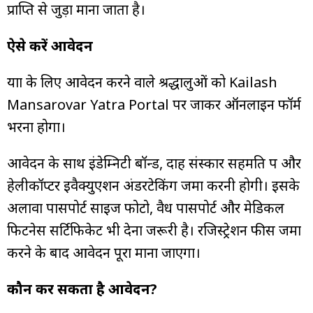
प्राप्ति से जुड़ा माना जाता है।
ऐसे करें आवेदन
यात्रा के लिए आवेदन करने वाले श्रद्धालुओं को Kailash
Mansarovar Yatra Portal पर जाकर ऑनलाइन फॉर्म
भरना होगा।
आवेदन के साथ इंडेम्निटी बॉन्ड, दाह संस्कार सहमति पत्र और
हेलीकॉप्टर इवैक्युएशन अंडरटेकिंग जमा करनी होगी। इसके
अलावा पासपोर्ट साइज फोटो, वैध पासपोर्ट और मेडिकल
फिटनेस सर्टिफिकेट भी देना जरूरी है। रजिस्ट्रेशन फीस जमा
करने के बाद आवेदन पूरा माना जाएगा।
कौन कर सकता है आवेदन?