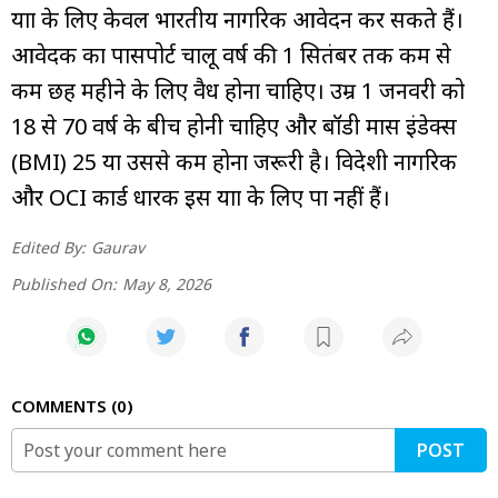
यात्रा के लिए केवल भारतीय नागरिक आवेदन कर सकते हैं।
आवेदक का पासपोर्ट चालू वर्ष की 1 सितंबर तक कम से
कम छह महीने के लिए वैध होना चाहिए। उम्र 1 जनवरी को
18 से 70 वर्ष के बीच होनी चाहिए और बॉडी मास इंडेक्स
(BMI) 25 या उससे कम होना जरूरी है। विदेशी नागरिक
और OCI कार्ड धारक इस यात्रा के लिए पात्र नहीं हैं।
Edited By:
Gaurav
Published On:
May 8, 2026
COMMENTS
0
POST