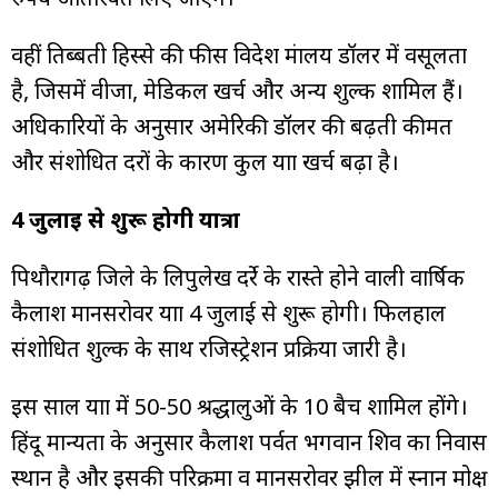
वहीं तिब्बती हिस्से की फीस विदेश मंत्रालय डॉलर में वसूलता
है, जिसमें वीजा, मेडिकल खर्च और अन्य शुल्क शामिल हैं।
अधिकारियों के अनुसार अमेरिकी डॉलर की बढ़ती कीमत
और संशोधित दरों के कारण कुल यात्रा खर्च बढ़ा है।
4 जुलाई से शुरू होगी यात्रा
पिथौरागढ़ जिले के लिपुलेख दर्रे के रास्ते होने वाली वार्षिक
कैलाश मानसरोवर यात्रा 4 जुलाई से शुरू होगी। फिलहाल
संशोधित शुल्क के साथ रजिस्ट्रेशन प्रक्रिया जारी है।
इस साल यात्रा में 50-50 श्रद्धालुओं के 10 बैच शामिल होंगे।
हिंदू मान्यता के अनुसार कैलाश पर्वत भगवान शिव का निवास
स्थान है और इसकी परिक्रमा व मानसरोवर झील में स्नान मोक्ष