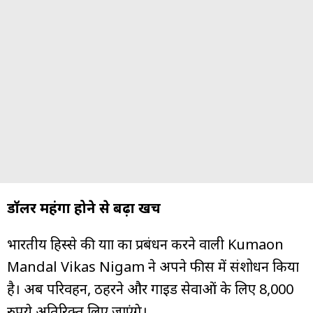
डॉलर महंगा होने से बढ़ा खर्च
भारतीय हिस्से की यात्रा का प्रबंधन करने वाली Kumaon
Mandal Vikas Nigam ने अपने फीस में संशोधन किया
है। अब परिवहन, ठहरने और गाइड सेवाओं के लिए 8,000
रुपये अतिरिक्त लिए जाएंगे।