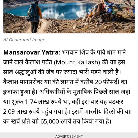
म्यूचुअल
फंड
AI Generated Image
Mansarovar Yatra:
भगवान शिव के पवित्र धाम माने
जाने वाले कैलाश पर्वत (Mount Kailash) की यात्रा इस
साल श्रद्धालुओं की जेब पर ज्यादा भारी पड़ने वाली है।
कैलाश मानसरोवर यात्रा की लागत में करीब 20 फीसदी का
इजाफा हुआ है। अधिकारियों के मुताबिक पिछले साल जहां
यात्रा शुल्क 1.74 लाख रुपये था, वहीं इस बार यह बढ़कर
2.09 लाख रुपये पहुंच गया है। इसमें भारतीय हिस्से की यात्रा
का खर्च प्रति यात्री 65,000 रुपये तय किया गया है।
ADVERTISEMENT