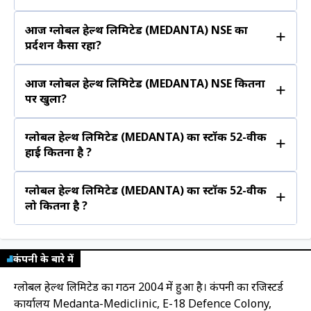
आज ग्लोबल हेल्थ लिमिटेड (MEDANTA) NSE का
+
प्रर्दशन कैसा रहा?
आज ग्लोबल हेल्थ लिमिटेड (MEDANTA) NSE कितना
+
पर खुला?
ग्लोबल हेल्थ लिमिटेड (MEDANTA) का स्टॉक 52-वीक
+
हाई कितना है ?
ग्लोबल हेल्थ लिमिटेड (MEDANTA) का स्टॉक 52-वीक
+
लो कितना है ?
कंपनी के बारे में
ग्लोबल हेल्थ लिमिटेड का गठन 2004 में हुआ है। कंपनी का रजिस्टर्ड
कार्यालय Medanta-Mediclinic, E-18 Defence Colony,