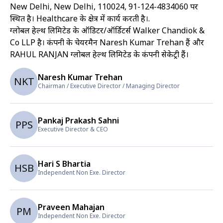
New Delhi, New Delhi, 110024, 91-124-4834060 पर
स्थित है। Healthcare के क्षेत्र में कार्य करती है।
.
ग्लोबल हेल्थ लिमिटेड के ऑडिटर/ऑर्डिटर्स Walker Chandiok &
Co LLP है। कंपनी के चेयरमैन Naresh Kumar Trehan हैं और
RAHUL RANJAN ग्लोबल हेल्थ लिमिटेड के कंपनी सेकेट्री हैं।
Naresh Kumar Trehan
NKT
Chairman / Executive Director / Managing Director
Pankaj Prakash Sahni
PPS
Executive Director & CEO
Hari S Bhartia
HSB
Independent Non Exe. Director
Praveen Mahajan
PM
Independent Non Exe. Director