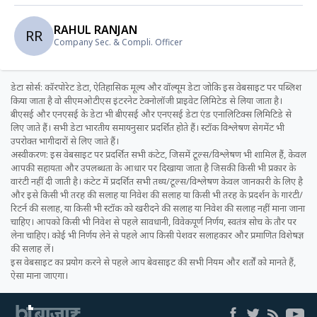
RAHUL RANJAN
RR
Company Sec. & Compli. Officer
डेटा सोर्स: कॉरपोरेट डेटा, ऐतिहासिक मूल्य और वॉल्यूम डेटा जोकि इस वेबसाइट पर पब्लिश
किया जाता है वो सीएमओटीएस इंटरनेट टेक्नोलॉजी प्राइवेट लिमिटेड से लिया जाता है।
बीएसई और एनएसई के डेटा भी बीएसई और एनएसई डेटा एंड एनालिटिक्स लिमिटिडे से
लिए जाते हैं। सभी डेटा भारतीय समायनुसार प्रदर्शित होते हैं। स्टॉक विश्लेषण सेगमेंट भी
उपरोक्त भागीदारों से लिए जाते हैं।
अस्वीकरण: इस वेबसाइट पर प्रदर्शित सभी कंटेट, जिसमें टूल्स/विश्लेषण भी शामिल हैं, केवल
आपकी सहायता और उपलब्धता के आधार पर दिखाया जाता है जिसकी किसी भी प्रकार के
वारंटी नहीं दी जाती है। कंटेट में प्रदर्शित सभी तथ्य/टूल्स/विश्लेषण केवल जानकारी के लिए है
और इसे किसी भी तरह की सलाह या निवेश की सलाह या किसी भी तरह के प्रदर्शन के गारंटी/
रिटर्न की सलाह, या किसी भी स्टॉक को खरीदने की सलाह या निवेश की सलाह नहीं माना जाना
चाहिए। आपको किसी भी निवेश से पहले सावधानी, विवेकपूर्ण निर्णय, स्वतंत्र सोच के तौर पर
लेना चाहिए। कोई भी निर्णय लेने से पहले आप किसी पेशवर सलाहकार और प्रमाणित विशेषज्ञ
की सलाह लें।
इस वेबसाइट का प्रयोग करने से पहले आप बेवसाइट की सभी नियम और शर्तों को मानते हैं,
ऐसा माना जाएगा।