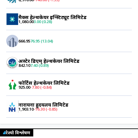
मैक्स हेल्थकेयर इन्स्टिट्यूट लिमिटेड
1,080.00
3.00 (0.28)
666.95
76.95 (13.04)
अस्टेर डिएम् हेल्थकेयर लिमिटेड
842.10
7.40 (0.89)
फोर्टिस हेल्थकेयर लिमिटेड
925.00
-7.80 (-0.84)
नारायना ह्रुदयलय लिमिटेड
1,903.10
-16.30 (-0.85)
रेश्यो विश्लेषण