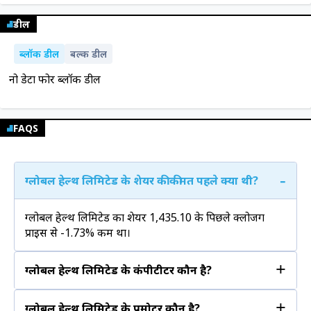
डील
ब्लॉक डील
बल्क डील
नो डेटा फोर ब्लॉक डील
FAQS
-
ग्लोबल हेल्थ लिमिटेड के शेयर की कीमत पहले क्या थी?
ग्लोबल हेल्थ लिमिटेड का शेयर ₹1,435.10 के पिछले क्लोजिंग
प्राइस से -1.73% कम था।
+
ग्लोबल हेल्थ लिमिटेड के कंपीटीटर कौन है?
+
ग्लोबल हेल्थ लिमिटेड के प्रमोटर कौन है?