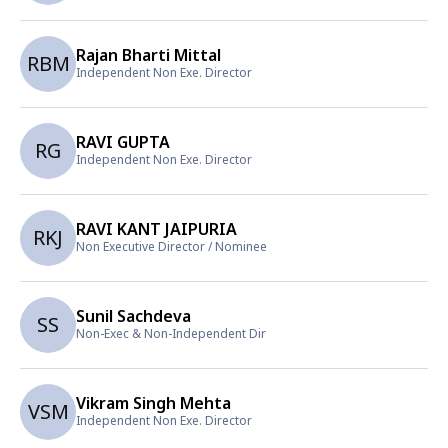
Rajan Bharti Mittal
RBM
Independent Non Exe. Director
RAVI GUPTA
RG
Independent Non Exe. Director
RAVI KANT JAIPURIA
RKJ
Non Executive Director / Nominee
Sunil Sachdeva
SS
Non-Exec & Non-Independent Dir
Vikram Singh Mehta
VSM
Independent Non Exe. Director