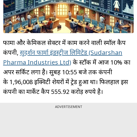
म्यूचुअल
फंड
फार्मा और केमिकल सेक्टर में काम करने वाली स्मॉल कैप
कंपनी,
सुदर्शन फार्मा इंडस्ट्रीज लिमिटेड (Sudarshan
Pharma Industries Ltd)
के स्टॉक में आज 10% का
अपर सर्किट लगा है। सुबह 10:55 बजे तक कंपनी
के 1,96,008 इक्विटी शेयरों में ट्रेड हुआ था। फिलहाल इस
कंपनी का मार्केट कैप 555.92 करोड़ रुपये है।
ADVERTISEMENT