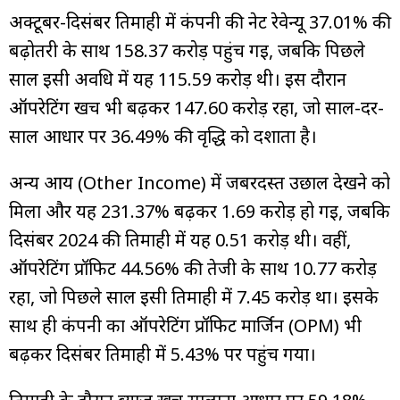
अक्टूबर-दिसंबर तिमाही में कंपनी की नेट रेवेन्यू 37.01% की
बढ़ोतरी के साथ ₹158.37 करोड़ पहुंच गई, जबकि पिछले
साल इसी अवधि में यह ₹115.59 करोड़ थी। इस दौरान
ऑपरेटिंग खर्च भी बढ़कर ₹147.60 करोड़ रहा, जो साल-दर-
साल आधार पर 36.49% की वृद्धि को दर्शाता है।
अन्य आय (Other Income) में जबरदस्त उछाल देखने को
मिला और यह 231.37% बढ़कर ₹1.69 करोड़ हो गई, जबकि
दिसंबर 2024 की तिमाही में यह ₹0.51 करोड़ थी। वहीं,
ऑपरेटिंग प्रॉफिट 44.56% की तेजी के साथ ₹10.77 करोड़
रहा, जो पिछले साल इसी तिमाही में ₹7.45 करोड़ था। इसके
साथ ही कंपनी का ऑपरेटिंग प्रॉफिट मार्जिन (OPM) भी
बढ़कर दिसंबर तिमाही में 5.43% पर पहुंच गया।