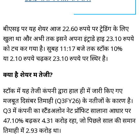
बीएसई पर यह शेयर आज 22.60 रुपये पर ट्रेडिंग के लिए
खुला था और अभी तक इसने अपना इंट्राडे हाई 23.10 रुपये
को टच कर गया है। सुबह 11:17 बजे तक स्टॉक 10%
या 2.10 रुपये चढ़कर 23.10 रुपये पर स्थिर है।
क्यों है शेयर में तेजी?
स्टॉक में यह तेजी कंपनी द्वारा हाल ही में जारी किए गए
मजबूत दिसंबर तिमाही (Q3FY26) के नतीजों के कारण है।
Q3 में कंपनी का स्टैंडअलोन नेट प्रॉफिट सालाना आधार पर
47.10% बढ़कर ₹4.31 करोड़ रहा, जो पिछले साल की समान
तिमाही में ₹2.93 करोड़ था।