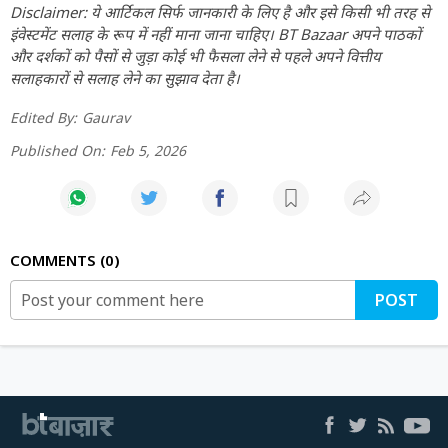
Disclaimer: ये आर्टिकल सिर्फ जानकारी के लिए है और इसे किसी भी तरह से
इंवेस्टमेंट सलाह के रूप में नहीं माना जाना चाहिए। BT Bazaar अपने पाठकों
और दर्शकों को पैसों से जुड़ा कोई भी फैसला लेने से पहले अपने वित्तीय
सलाहकारों से सलाह लेने का सुझाव देता है।
Edited By:
Gaurav
Published On:
Feb 5, 2026
COMMENTS
0
POST