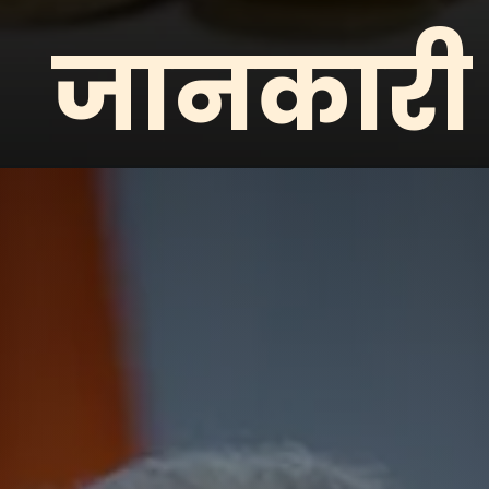
जानकारी