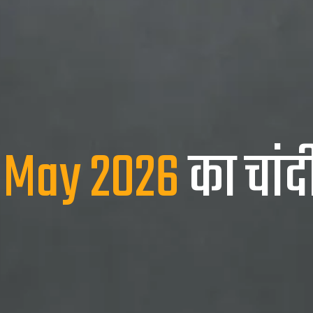
 May 2026
का चांद