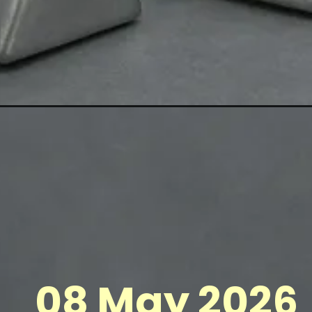
08 May 2026