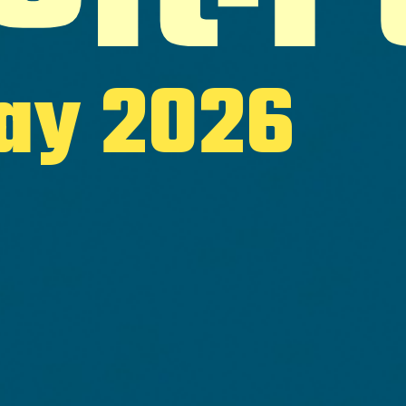
ay 2026