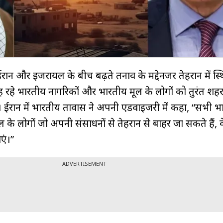
ान और इजरायल के बीच बढ़ते तनाव के मद्देनजर तेहरान में स्
 रह रहे भारतीय नागरिकों और भारतीय मूल के लोगों को तुरंत शहर
 ईरान में भारतीय दूतावास ने अपनी एडवाइजरी में कहा, “सभी 
े लोगों जो अपनी संसाधनों से तेहरान से बाहर जा सकते हैं, 
एं।”
ADVERTISEMENT