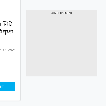
ADVERTISEMENT
ा स्थिति
 सुरक्षा
n 17, 2025
ST