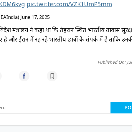
MiKDM6kvg
pic.twitter.com/VZK1UmP5mm
MEAIndia)
June 17, 2025
ेश मंत्रालय ने कहा था कि तेहरान स्थित भारतीय दूतावास सुरक्ष
 और ईरान में रह रहे भारतीय छात्रों के संपर्क में है ताकि उनकी
Published On:
Ju
PO