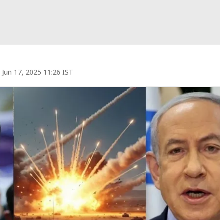
Jun 17, 2025 11:26 IST