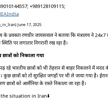
989010144557; +989128109115;
EAIndia
a_in_Iran)
June 17, 2025
लय के प्रवक्ता रणधीर जायसवाल ने बताया कि मंत्रालय ने 24x7 क
ो स्थिति पर लगातार निगरानी रख रहा है।
ीय छात्रों को निकाला गया
पढ़ रहे भारतीय छात्रों को भी तेहरान से बाहर निकालने में मदद
ै। कुछ छात्रों को तो सुरक्षित जगहों पर भी ले जाया गया है। ईरा
कारण छात्रों को आर्मेनिया के रास्ते निकाला जा रहा है।
he situation in Iran⬇️