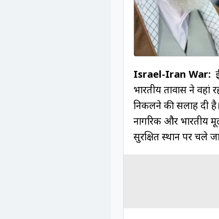
Israel-Iran War:
ईर
भारतीय दूतावास ने वहां
निकलने की सलाह दी है।
नागरिक और भारतीय मूल क
सुरक्षित स्थान पर चले जा