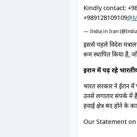
Kindly contact: +
+989128109109
@M
— India in Iran (@Indi
इससे पहले विदेश मंत्रा
रूम स्थापित किया है, ज
ईरान में पढ़ रहे भारत
भारत सरकार ने ईरान में 
उनसे लगातार संपर्क में ह
हवाई क्षेत्र बंद होने के 
Our Statement on t